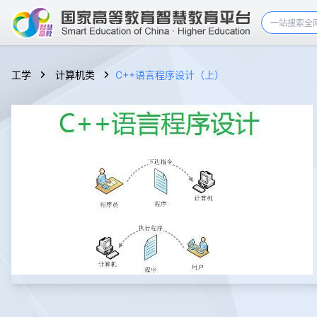
工学
计算机类
C++语言程序设计（上）