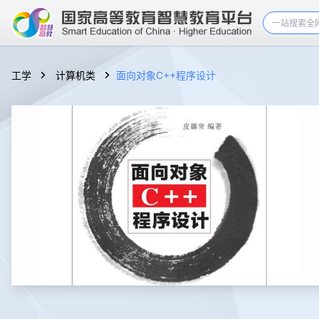
工学
计算机类
面向对象C++程序设计