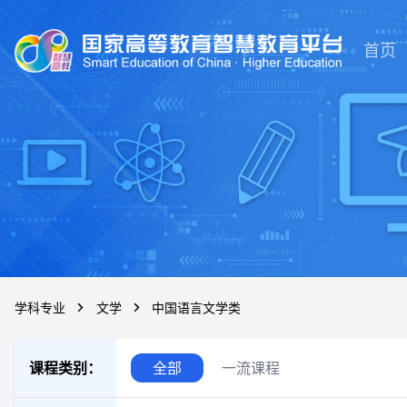
首页
学科专业
文学
中国语言文学类
课程类别：
全部
一流课程