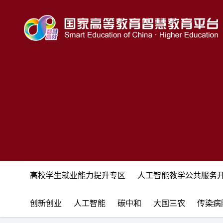
高校学生就业能力提升专区
人工智能教学公共服务
创新创业
人工智能
碳中和
大国三农
传染病